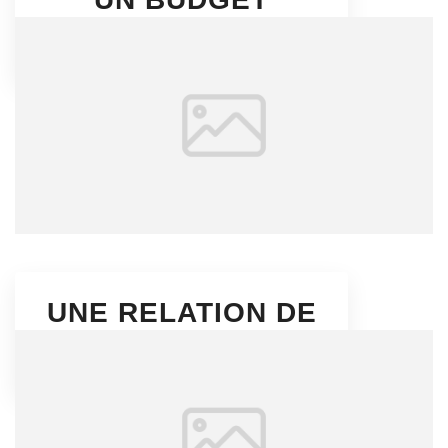
MAÎTRISÉ
UNE RELATION DE
PROXIMITÉ