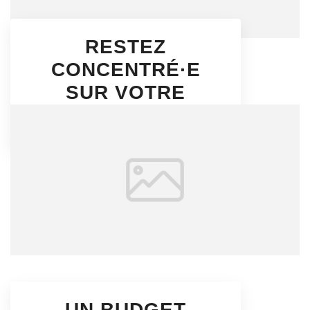
RESTEZ
CONCENTRÉ·E
SUR VOTRE
ACTIVITÉ
UN BUDGET